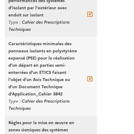
performances des systèmes
d'isolant par l'extérieur avec
enduit sur isolant
Type :
Cahier des Prescriptions
Techniques
Caractéristiques minimales des
panneaux isolants en polystyrène
expansé (PSE) pour la réalisation
d'un départ en parties semi-
enterrées d'un ETICS faisant
l'objet d'un Avis Technique ou
d'un Document Technique
d'Application_Cahier 3842
Type :
Cahier des Prescriptions
Techniques
Règles pour la mise en œuvre en
zones sismiques des systèmes