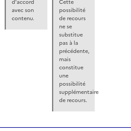
d'accord
Cette
avec son
possibilité
contenu.
de recours
ne se
substitue
pas à la
précédente,
mais
constitue
une
possibilité
supplémentaire
de recours.