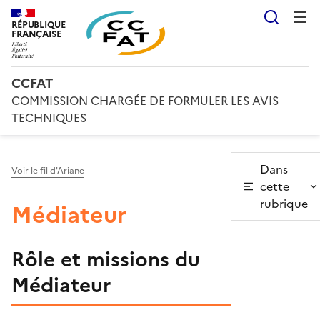
Reche
RÉPUBLIQUE
FRANÇAISE
CCFAT
COMMISSION CHARGÉE DE FORMULER LES AVIS
TECHNIQUES
Dans
Voir le fil d'Ariane
cette
rubrique
Médiateur
Rôle et missions du
Médiateur