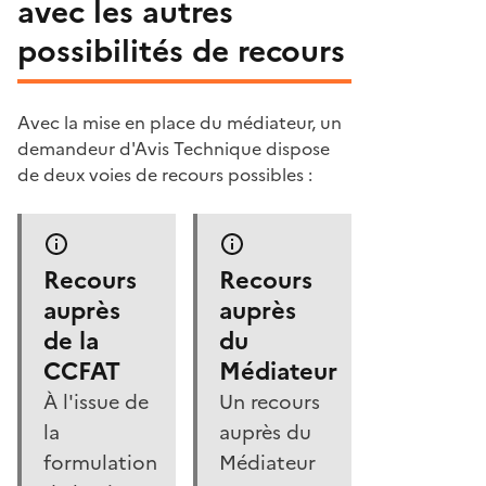
avec les autres
possibilités de recours
Avec la mise en place du médiateur, un
demandeur d'Avis Technique dispose
de deux voies de recours possibles :
Recours
Recours
auprès
auprès
de la
du
CCFAT
Médiateur
À l'issue de
Un recours
la
auprès du
formulation
Médiateur