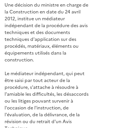
Une décision du ministre en charge de
la Construction en date du 24 avril
2012, institue un médiateur
indépendant de la procédure des avis
techniques et des documents
techniques d'application sur des
procédés, matériaux, éléments ou
équipements utilisés dans la
construction.
Le médiateur indépendant, qui peut
être saisi par tout acteur de la
procédure, s'attache à résoudre à
l'amiable les difficultés, les désaccords
ou les litiges pouvant survenir à
l'occasion de l'instruction, de
l'évaluation, de la délivrance, de la
révision ou du retrait d'un Avis