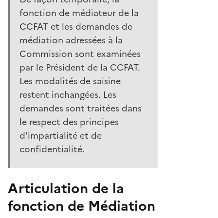
fonction de médiateur de la
CCFAT et les demandes de
médiation adressées à la
Commission sont examinées
par le Président de la CCFAT.
Les modalités de saisine
restent inchangées. Les
demandes sont traitées dans
le respect des principes
d’impartialité et de
confidentialité.
Articulation de la
fonction de Médiation