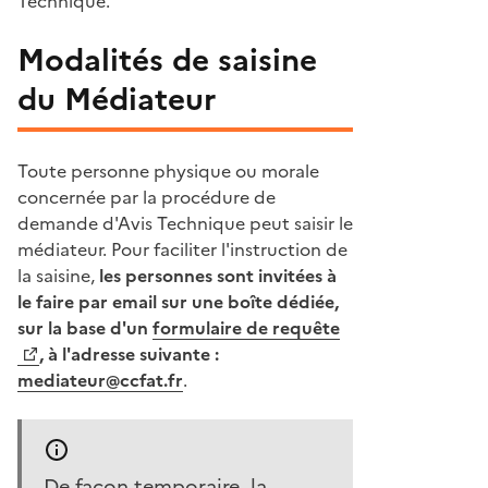
Technique.
Modalités de saisine
du Médiateur
Toute personne physique ou morale
concernée par la procédure de
demande d'Avis Technique peut saisir le
médiateur. Pour faciliter l'instruction de
la saisine,
les personnes sont invitées à
le faire par email sur une boîte dédiée,
sur la base d'un
formulaire de requête
, à l'adresse suivante :
mediateur@ccfat.fr
.
De façon temporaire, la