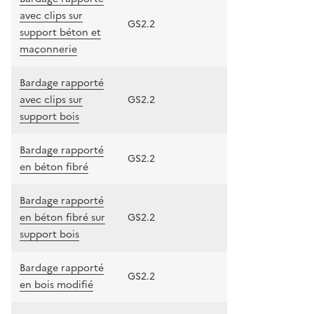
avec clips sur
GS2.2
support béton et
maçonnerie
Bardage rapporté
avec clips sur
GS2.2
support bois
Bardage rapporté
GS2.2
en béton fibré
Bardage rapporté
en béton fibré sur
GS2.2
support bois
Bardage rapporté
GS2.2
en bois modifié