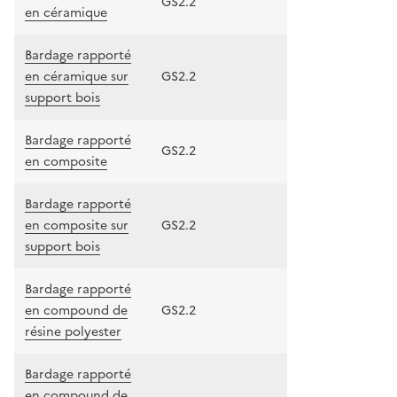
GS2.2
en céramique
Bardage rapporté
en céramique sur
GS2.2
support bois
Bardage rapporté
GS2.2
en composite
Bardage rapporté
en composite sur
GS2.2
support bois
Bardage rapporté
en compound de
GS2.2
résine polyester
Bardage rapporté
en compound de