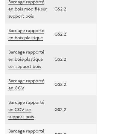
Bardage rapporté
en bois modifié sur
GS2.2
support bois
Bardage rapporté
GS2.2
en bois-plastique
Bardage rapporté
en bois-plastique
GS2.2
sur support bois
Bardage rapporté
GS2.2
en CCV
Bardage rapporté
en CCV sur
GS2.2
support bois
Bardage rapporté