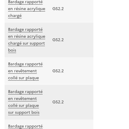
Bardage rapporté
en résine acrylique
GS2.2
chargé
Bardage rapporté
en résine acrylique
GS2.2
chargé sur support
bois
Bardage rapporté
en revêtement
GS2.2
collé sur plaque
Bardage rapporté
en revêtement
GS2.2
collé sur plaque
sur support bois
Bardage rapporté