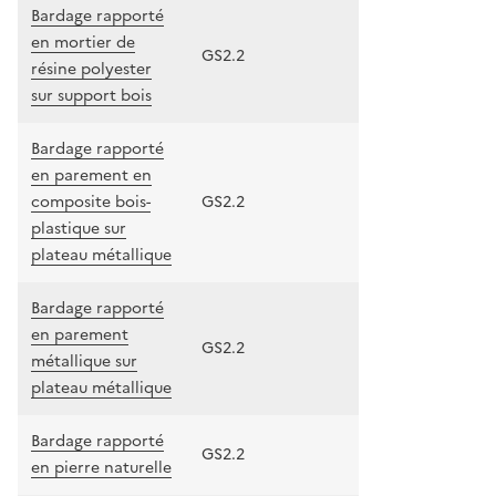
Bardage rapporté
en mortier de
GS2.2
résine polyester
sur support bois
Bardage rapporté
en parement en
composite bois-
GS2.2
plastique sur
plateau métallique
Bardage rapporté
en parement
GS2.2
métallique sur
plateau métallique
Bardage rapporté
GS2.2
en pierre naturelle