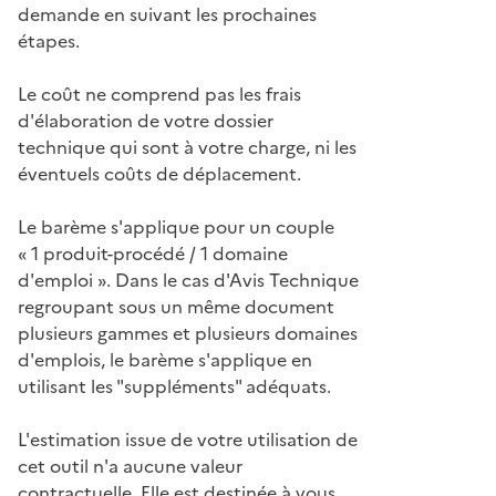
demande en suivant les prochaines
étapes.
Le coût ne comprend pas les frais
d'élaboration de votre dossier
technique qui sont à votre charge, ni les
éventuels coûts de déplacement.
Le barème s'applique pour un couple
« 1 produit-procédé / 1 domaine
d'emploi ». Dans le cas d'Avis Technique
regroupant sous un même document
plusieurs gammes et plusieurs domaines
d'emplois, le barème s'applique en
utilisant les "suppléments" adéquats.
L'estimation issue de votre utilisation de
cet outil n'a aucune valeur
contractuelle. Elle est destinée à vous