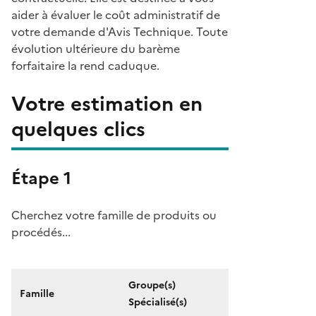
aider à évaluer le coût administratif de
votre demande d'Avis Technique. Toute
évolution ultérieure du barème
forfaitaire la rend caduque.
Votre estimation en
quelques clics
Étape 1
Cherchez votre famille de produits ou
procédés...
Groupe(s)
Famille
Spécialisé(s)