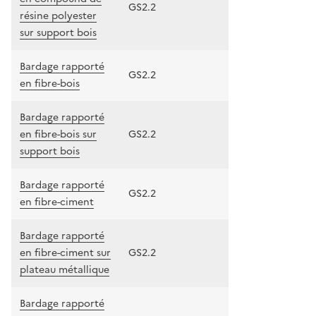
GS2.2
résine polyester
sur support bois
Bardage rapporté
GS2.2
en fibre-bois
Bardage rapporté
en fibre-bois sur
GS2.2
support bois
Bardage rapporté
GS2.2
en fibre-ciment
Bardage rapporté
en fibre-ciment sur
GS2.2
plateau métallique
Bardage rapporté