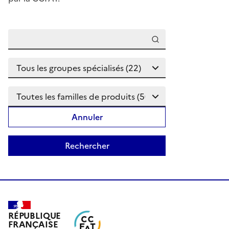
Annuler
RÉPUBLIQUE
FRANÇAISE