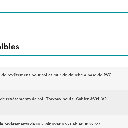
ibles
e de revêtement pour sol et mur de douche à base de PVC
 de revêtements de sol - Travaux neufs - Cahier 3634_V2
 de revêtements de sol - Rénovation - Cahier 3635_V2