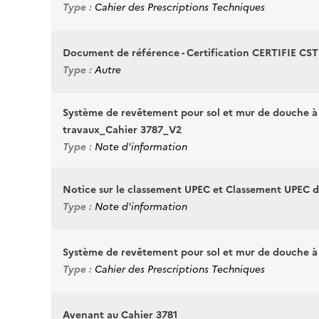
Type :
Cahier des Prescriptions Techniques
Document de référence - Certification CERTIFIE CSTB
Type :
Autre
Système de revêtement pour sol et mur de douche à 
travaux_Cahier 3787_V2
Type :
Note d'information
Notice sur le classement UPEC et Classement UPEC de
Type :
Note d'information
Système de revêtement pour sol et mur de douche à
Type :
Cahier des Prescriptions Techniques
Avenant au Cahier 3781