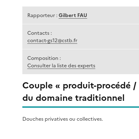
Rapporteur :
Gilbert FAU
Contacts :
contact-gs12@cstb.fr
Composition :
Consulter la liste des experts
Couple « produit-procédé /
du domaine traditionnel
Douches privatives ou collectives.