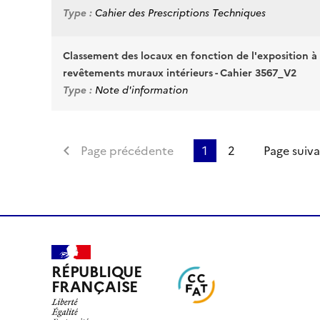
Type :
Cahier des Prescriptions Techniques
Classement des locaux en fonction de l'exposition à
revêtements muraux intérieurs - Cahier 3567_V2
Type :
Note d'information
Page précédente
1
2
Page suiv
RÉPUBLIQUE
FRANÇAISE