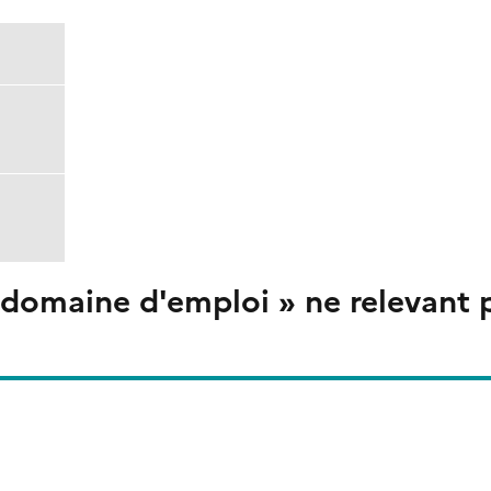
 domaine d'emploi » ne relevant 