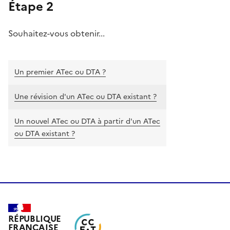
Étape 2
Souhaitez-vous obtenir...
Un premier ATec ou DTA ?
Une révision d'un ATec ou DTA existant ?
Un nouvel ATec ou DTA à partir d'un ATec
ou DTA existant ?
RÉPUBLIQUE
FRANÇAISE