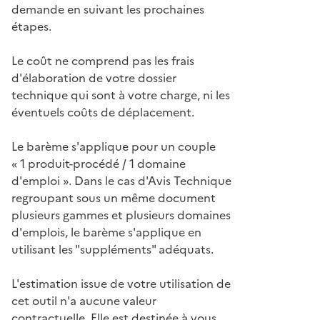
demande en suivant les prochaines
étapes.
Le coût ne comprend pas les frais
d'élaboration de votre dossier
technique qui sont à votre charge, ni les
éventuels coûts de déplacement.
Le barème s'applique pour un couple
« 1 produit-procédé / 1 domaine
d'emploi ». Dans le cas d'Avis Technique
regroupant sous un même document
plusieurs gammes et plusieurs domaines
d'emplois, le barème s'applique en
utilisant les "suppléments" adéquats.
L'estimation issue de votre utilisation de
cet outil n'a aucune valeur
contractuelle. Elle est destinée à vous