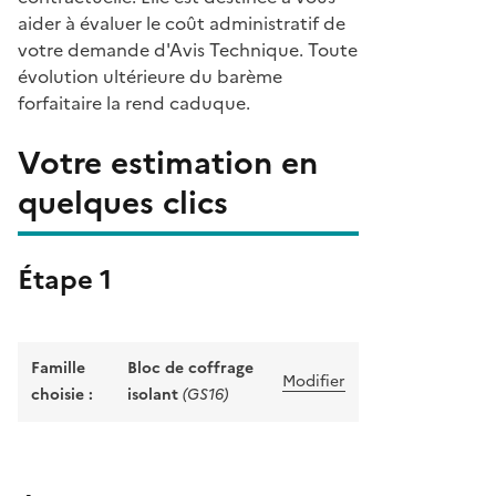
aider à évaluer le coût administratif de
votre demande d'Avis Technique. Toute
évolution ultérieure du barème
forfaitaire la rend caduque.
Votre estimation en
quelques clics
Étape 1
Famille
Bloc de coffrage
Modifier
choisie :
isolant
(GS16)