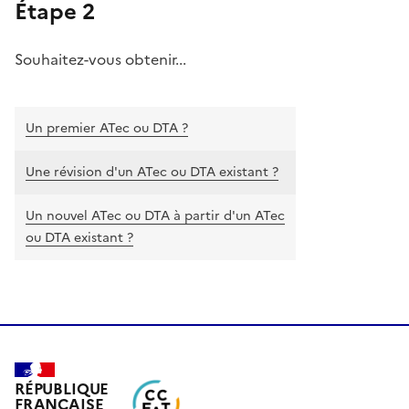
Étape 2
Souhaitez-vous obtenir...
Un premier ATec ou DTA ?
Une révision d'un ATec ou DTA existant ?
Un nouvel ATec ou DTA à partir d'un ATec
ou DTA existant ?
RÉPUBLIQUE
FRANÇAISE