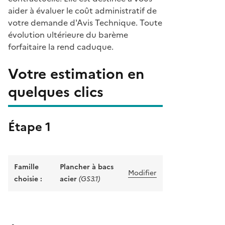
aider à évaluer le coût administratif de
votre demande d'Avis Technique. Toute
évolution ultérieure du barème
forfaitaire la rend caduque.
Votre estimation en
quelques clics
Étape 1
Famille
Plancher à bacs
Modifier
choisie :
acier
(GS3.1)