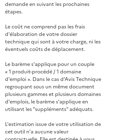
demande en suivant les prochaines
étapes.
Le coût ne comprend pas les frais
d'élaboration de votre dossier
technique qui sont à votre charge, ni les
éventuels coûts de déplacement.
Le barème s'applique pour un couple
« 1 produit-procédé / 1 domaine
d'emploi ». Dans le cas d'Avis Technique
regroupant sous un même document
plusieurs gammes et plusieurs domaines
d'emplois, le barème s'applique en
utilisant les "suppléments" adéquats.
L'estimation issue de votre utilisation de
cet outil n'a aucune valeur
contractuelle. Elle est destinée à vous