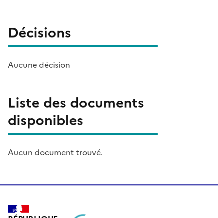
Décisions
Aucune décision
Liste des documents
disponibles
Aucun document trouvé.