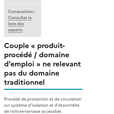
Composition :
Consulter la
liste des
experts
Couple « produit-
procédé / domaine
d'emploi » ne relevant
pas du domaine
traditionnel
Procédé de protection et de circulation
sur système d'isolation et d'étanchéité
de toiture-terrasse accessible.