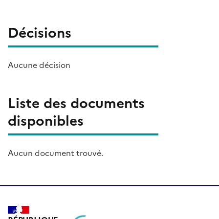
Décisions
Aucune décision
Liste des documents
disponibles
Aucun document trouvé.