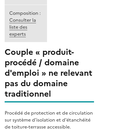
Composition :
Consulter la
liste des
experts
Couple « produit-
procédé / domaine
d'emploi » ne relevant
pas du domaine
traditionnel
Procédé de protection et de circulation
sur système d'isolation et d'étanchéité
de toiture-terrasse accessible.