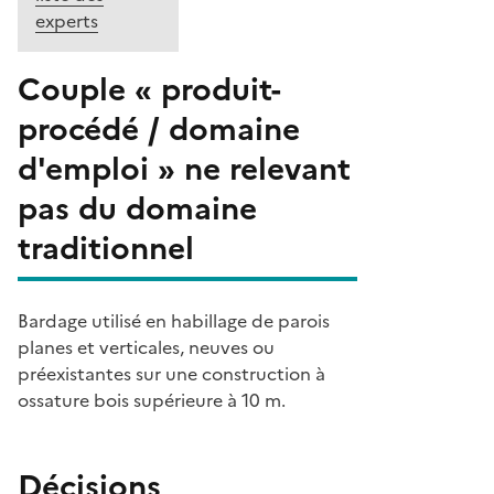
experts
Couple « produit-
procédé / domaine
d'emploi » ne relevant
pas du domaine
traditionnel
Bardage utilisé en habillage de parois
planes et verticales, neuves ou
préexistantes sur une construction à
ossature bois supérieure à 10 m.
Décisions