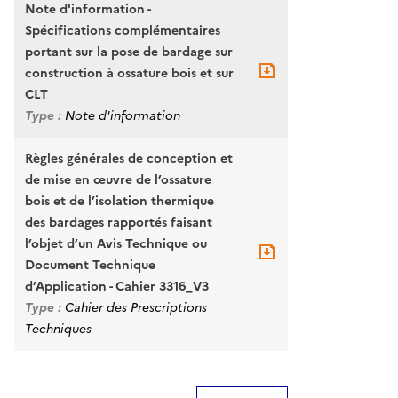
Note d'information -
Spécifications complémentaires
portant sur la pose de bardage sur
construction à ossature bois et sur
CLT
Type :
Note d'information
Règles générales de conception et
de mise en œuvre de l’ossature
bois et de l’isolation thermique
des bardages rapportés faisant
l’objet d’un Avis Technique ou
Document Technique
d’Application - Cahier 3316_V3
Type :
Cahier des Prescriptions
Techniques