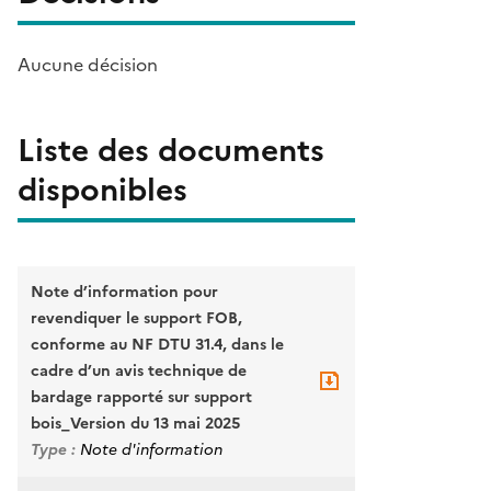
Aucune décision
Liste des documents
disponibles
Note d’information pour
revendiquer le support FOB,
conforme au NF DTU 31.4, dans le
cadre d’un avis technique de
bardage rapporté sur support
bois_Version du 13 mai 2025
Type :
Note d'information