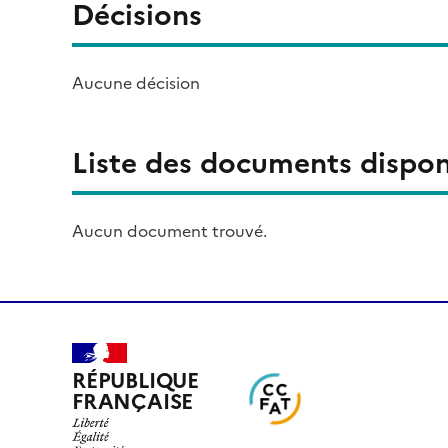
Décisions
Aucune décision
Liste des documents dispon
Aucun document trouvé.
RÉPUBLIQUE
FRANÇAISE