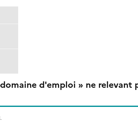
 domaine d'emploi » ne relevant 
.