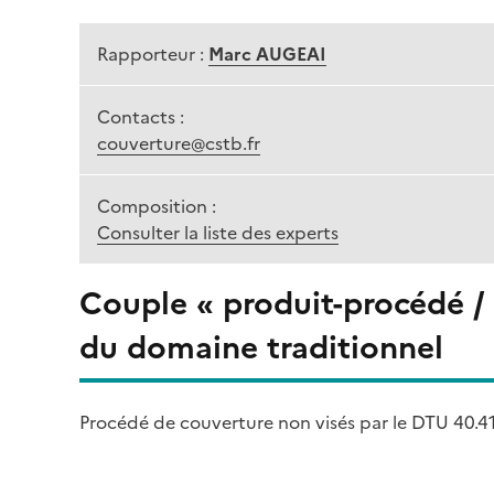
Rapporteur :
Marc AUGEAI
Contacts :
couverture@cstb.fr
Composition :
Consulter la liste des experts
Couple « produit-procédé /
du domaine traditionnel
Procédé de couverture non visés par le DTU 40.41