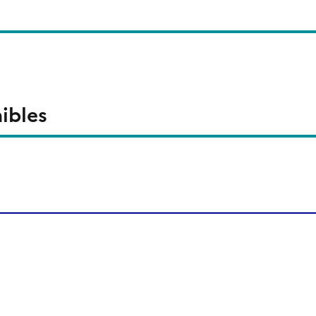
ibles