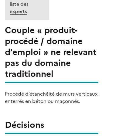
liste des
experts
Couple « produit-
procédé / domaine
d'emploi » ne relevant
pas du domaine
traditionnel
Procédé d’étanchéité de murs verticaux
enterrés en béton ou maçonnés.
Décisions