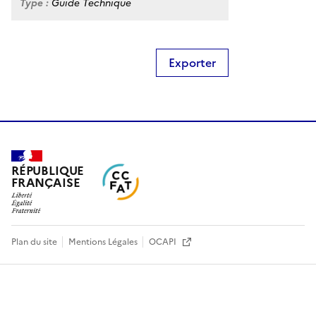
Type :
Guide Technique
Exporter
RÉPUBLIQUE
FRANÇAISE
Plan du site
Mentions Légales
OCAPI