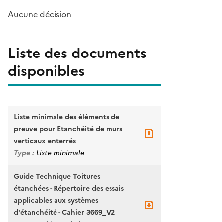
Aucune décision
Liste des documents
disponibles
Liste minimale des éléments de
preuve pour Etanchéité de murs
verticaux enterrés
Type :
Liste minimale
Guide Technique Toitures
étanchées - Répertoire des essais
applicables aux systèmes
d'étanchéité - Cahier 3669_V2