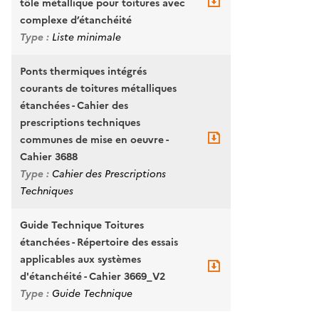
tôle métallique pour toitures avec
complexe d’étanchéité
Type :
Liste minimale
Ponts thermiques intégrés
courants de toitures métalliques
étanchées - Cahier des
prescriptions techniques
communes de mise en oeuvre -
Cahier 3688
Type :
Cahier des Prescriptions
Techniques
Guide Technique Toitures
étanchées - Répertoire des essais
applicables aux systèmes
d'étanchéité - Cahier 3669_V2
Type :
Guide Technique