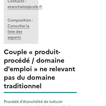
Contacts :
etancheite@cstb.fr
Composition :
Consulter la
liste des
experts
Couple « produit-
procédé / domaine
d'emploi » ne relevant
pas du domaine
traditionnel
Procédé d’étanchéité de toiture-