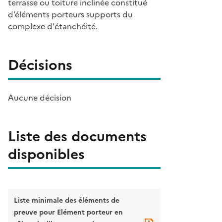
terrasse ou toiture inclinée constitué
d’éléments porteurs supports du
complexe d'étanchéité.
Décisions
Aucune décision
Liste des documents
disponibles
Liste minimale des éléments de
preuve pour Elément porteur en