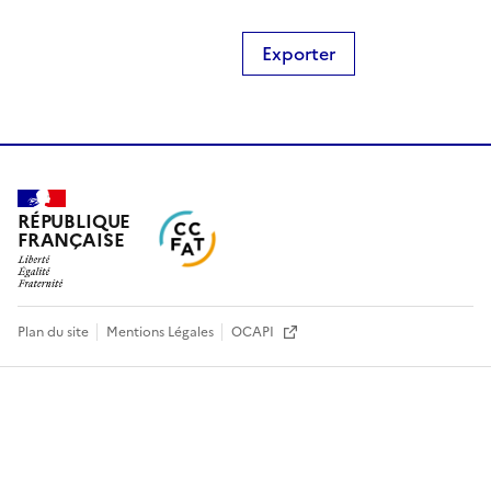
Exporter
RÉPUBLIQUE
FRANÇAISE
Plan du site
Mentions Légales
OCAPI