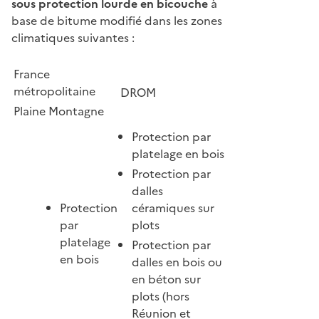
sous protection lourde en bicouche
à
base de bitume modifié dans les zones
climatiques suivantes :
France
métropolitaine
DROM
Plaine
Montagne
Protection par
platelage en bois
Protection par
dalles
Protection
céramiques sur
par
plots
platelage
Protection par
en bois
dalles en bois ou
en béton sur
plots (hors
Réunion et