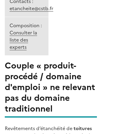
Contacts :
etancheite@cstb.fr
Composition :
Consulter la
liste des
experts
Couple « produit-
procédé / domaine
d'emploi » ne relevant
pas du domaine
traditionnel
Revêtements d’étanchéité de
toitures