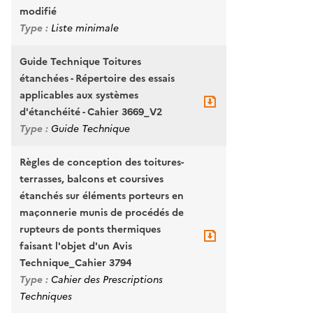
modifié
Type :
Liste minimale
Guide Technique Toitures
étanchées - Répertoire des essais
applicables aux systèmes
d'étanchéité - Cahier 3669_V2
Type :
Guide Technique
Règles de conception des toitures-
terrasses, balcons et coursives
étanchés sur éléments porteurs en
maçonnerie munis de procédés de
rupteurs de ponts thermiques
faisant l'objet d'un Avis
Technique_Cahier 3794
Type :
Cahier des Prescriptions
Techniques