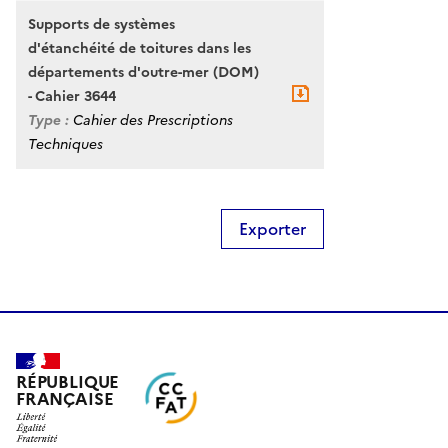
Supports de systèmes
d'étanchéité de toitures dans les
départements d'outre-mer (DOM)
- Cahier 3644
Type :
Cahier des Prescriptions
Techniques
Exporter
RÉPUBLIQUE
FRANÇAISE