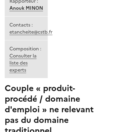
Rapporteur :
Anouk MINON
Contacts :
etancheite@cstb.fr
Composition :
Consulter la
liste des
experts
Couple « produit-
procédé / domaine
d'emploi » ne relevant
pas du domaine
traditionnel