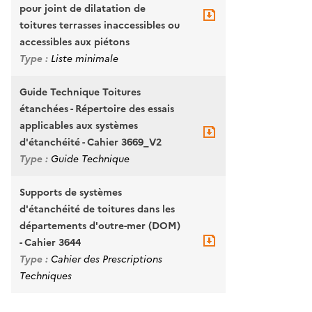
pour joint de dilatation de
toitures terrasses inaccessibles ou
accessibles aux piétons
Type :
Liste minimale
Guide Technique Toitures
étanchées - Répertoire des essais
applicables aux systèmes
d'étanchéité - Cahier 3669_V2
Type :
Guide Technique
Supports de systèmes
d'étanchéité de toitures dans les
départements d'outre-mer (DOM)
- Cahier 3644
Type :
Cahier des Prescriptions
Techniques