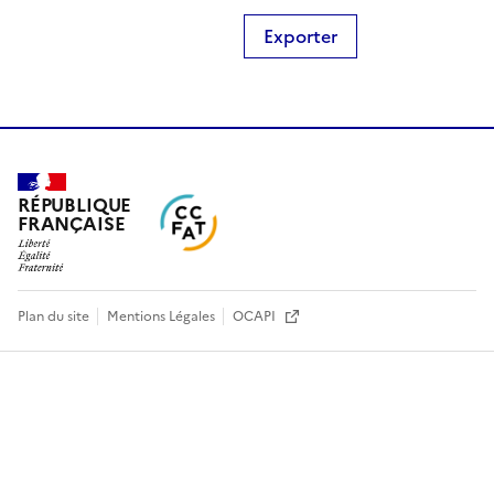
Exporter
RÉPUBLIQUE
FRANÇAISE
Plan du site
Mentions Légales
OCAPI