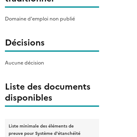
Domaine d'emploi non publié
Décisions
Aucune décision
Liste des documents
disponibles
Liste minimale des éléments de
preuve pour Système d'étanchéité