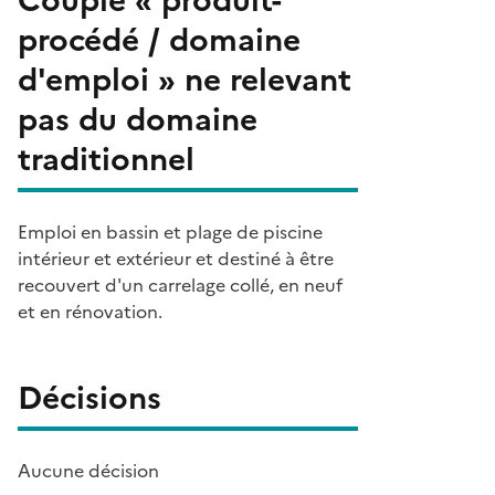
procédé / domaine
d'emploi » ne relevant
pas du domaine
traditionnel
Emploi en bassin et plage de piscine
intérieur et extérieur et destiné à être
recouvert d'un carrelage collé, en neuf
et en rénovation.
Décisions
Aucune décision