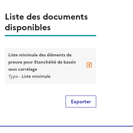
Liste des documents
disponibles
Liste minimale des éléments de
preuve pour Etanchéité de bassin
sous carrelage
Type :
Liste minimale
Exporter