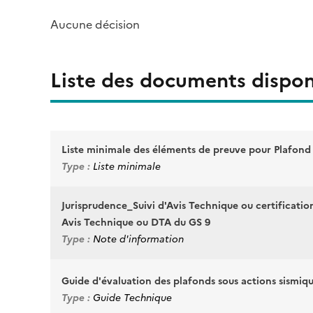
Aucune décision
Liste des documents dispon
Liste minimale des éléments de preuve pour Plafond
Type :
Liste minimale
Jurisprudence_Suivi d'Avis Technique ou certificatio
Avis Technique ou DTA du GS 9
Type :
Note d'information
Guide d'évaluation des plafonds sous actions sismiqu
Type :
Guide Technique