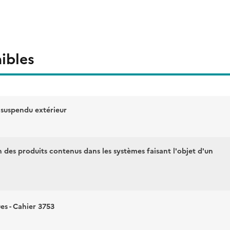
ibles
 suspendu extérieur
n des produits contenus dans les systèmes faisant l'objet d'un
es - Cahier 3753