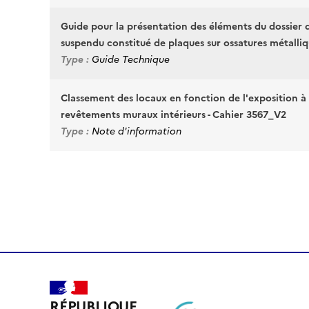
Guide pour la présentation des éléments du dossier
suspendu constitué de plaques sur ossatures métalli
Type :
Guide Technique
Classement des locaux en fonction de l'exposition à
revêtements muraux intérieurs - Cahier 3567_V2
Type :
Note d'information
RÉPUBLIQUE