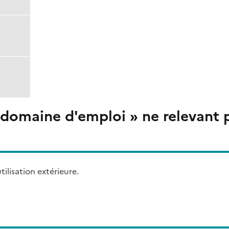
 domaine d'emploi » ne relevant 
ilisation extérieure.