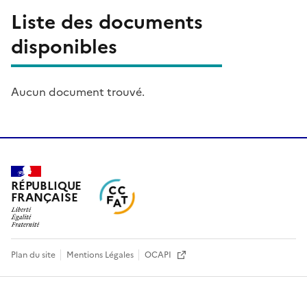
Liste des documents
disponibles
Aucun document trouvé.
RÉPUBLIQUE
FRANÇAISE
Plan du site
Mentions Légales
OCAPI