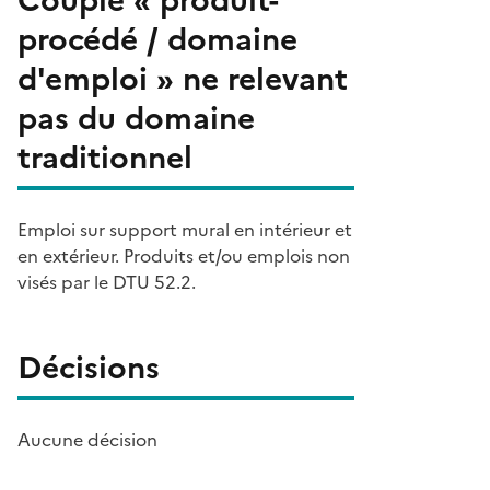
procédé / domaine
d'emploi » ne relevant
pas du domaine
traditionnel
Emploi sur support mural en intérieur et
en extérieur. Produits et/ou emplois non
visés par le DTU 52.2.
Décisions
Aucune décision