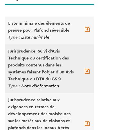
Liste minimale des éléments de
preuve pour Plafond réversible
Type :
Liste minimale
Jurisprudence_Suivi d'Avis
Technique ou certification des
produits contenus dans les
systèmes faisant l'objet d'un Avis
Technique ou DTA du GS 9
Type :
Note d'information
Jurisprudence relative aux
exigences en termes de
développement des moisissures
sur les matériaux de cloisons et
plafonds dans les locaux à très