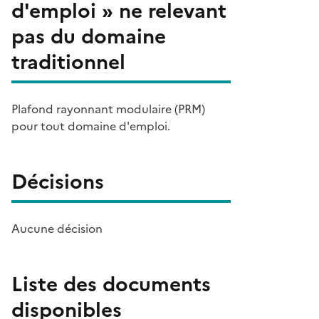
d'emploi » ne relevant
pas du domaine
traditionnel
Plafond rayonnant modulaire (PRM)
pour tout domaine d'emploi.
Décisions
Aucune décision
Liste des documents
disponibles