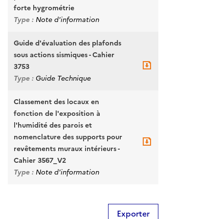
forte hygrométrie
Type :
Note d'information
Guide d'évaluation des plafonds
sous actions sismiques - Cahier
3753
Type :
Guide Technique
Classement des locaux en
fonction de l'exposition à
l'humidité des parois et
nomenclature des supports pour
revêtements muraux intérieurs -
Cahier 3567_V2
Type :
Note d'information
Exporter