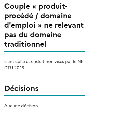
Couple « produit-
procédé / domaine
d'emploi » ne relevant
pas du domaine
traditionnel
Liant colle et enduit non visés par le NF-
DTU 20.13.
Décisions
Aucune décision