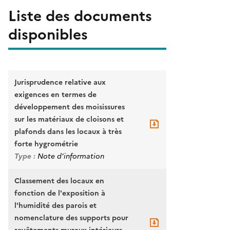
Liste des documents
disponibles
Jurisprudence relative aux
exigences en termes de
développement des moisissures
sur les matériaux de cloisons et
plafonds dans les locaux à très
forte hygrométrie
Type :
Note d'information
Classement des locaux en
fonction de l'exposition à
l'humidité des parois et
nomenclature des supports pour