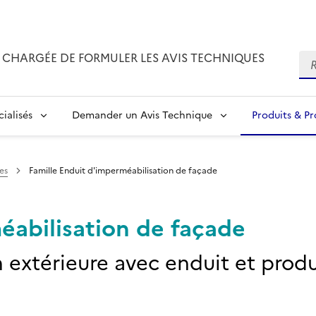
CHARGÉE DE FORMULER LES AVIS TECHNIQUES
Re
ialisés
Demander un Avis Technique
Produits & P
es
Famille Enduit d'imperméabilisation de façade
éabilisation de façade
 extérieure avec enduit et produ