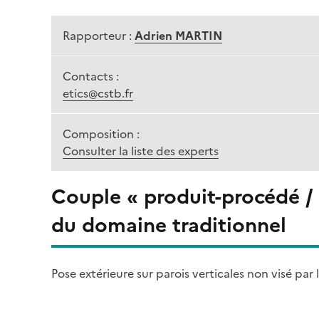
Rapporteur :
Adrien MARTIN
Contacts :
etics@cstb.fr
Composition :
Consulter la liste des experts
Couple « produit-procédé /
du domaine traditionnel
Pose extérieure sur parois verticales non visé par 