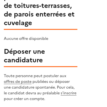
de toitures-terrasses,
de parois enterrées et
cuvelage
Aucune offre disponible
Déposer une
candidature
Toute personne peut postuler aux
offres de poste
publiées ou déposer
une candidature spontanée. Pour cela,
le candidat devra au préalable
s'inscrire
pour créer un compte.