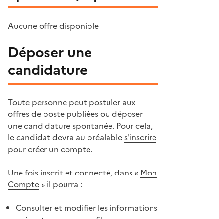
Aucune offre disponible
Déposer une
candidature
Toute personne peut postuler aux
offres de poste
publiées ou déposer
une candidature spontanée. Pour cela,
le candidat devra au préalable
s'inscrire
pour créer un compte.
Une fois inscrit et connecté, dans «
Mon
Compte
» il pourra :
Consulter et modifier les informations