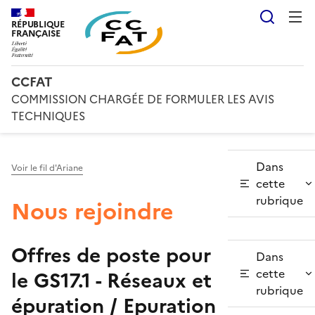
Reche
RÉPUBLIQUE
FRANÇAISE
CCFAT
COMMISSION CHARGÉE DE FORMULER LES AVIS
TECHNIQUES
Dans
Voir le fil d'Ariane
cette
rubrique
Nous rejoindre
Offres de poste pour
Dans
cette
le GS17.1 - Réseaux et
rubrique
épuration / Epuration