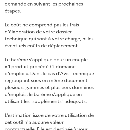
demande en suivant les prochaines
étapes.
Le coût ne comprend pas les frais
d'élaboration de votre dossier
technique qui sont à votre charge, ni les
éventuels coûts de déplacement.
Le barème s'applique pour un couple
« 1 produit-procédé / 1 domaine
d'emploi ». Dans le cas d'Avis Technique
regroupant sous un même document
plusieurs gammes et plusieurs domaines
d'emplois, le barème s'applique en
utilisant les "suppléments" adéquats.
L'estimation issue de votre utilisation de
cet outil n'a aucune valeur
contractuelle. Elle est destinée à vous