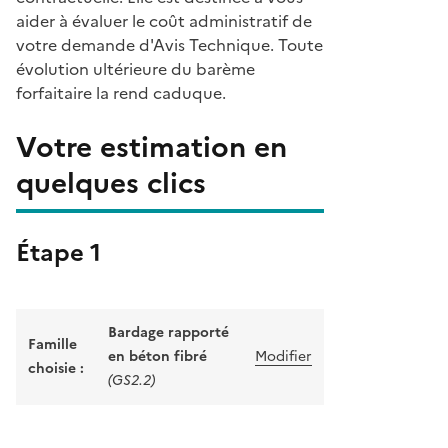
aider à évaluer le coût administratif de
votre demande d'Avis Technique. Toute
évolution ultérieure du barème
forfaitaire la rend caduque.
Votre estimation en
quelques clics
Étape 1
Bardage rapporté
Famille
en béton fibré
Modifier
choisie :
(GS2.2)