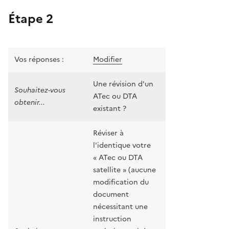
Étape 2
Vos réponses :
Modifier
Une révision d'un
Souhaitez-vous
ATec ou DTA
obtenir...
existant ?
Réviser à
l'identique votre
« ATec ou DTA
satellite » (aucune
modification du
document
nécessitant une
instruction