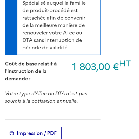
Spécialisé auquel la famille
de produit-procédé est
rattachée afin de convenir
de la meilleure manière de
renouveler votre ATec ou
DTA sans interruption de
période de validité.
HT
1 803,00 €
Coût de base relatif à
l'instruction de la
demande :
Votre type d'ATec ou DTA n'est pas
soumis à la cotisation annuelle.
Impression / PDF