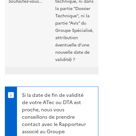
Souhaitez-vous...
technique, ni dans
la partie "Dossier
Technique", ni la
partie "Avis" du
Groupe Spécialisé,
attribution
éventuelle d'une
nouvelle date de
validité) ?
Si la date de fin de validité
de votre ATec ou DTA est
proche, nous vous
conseillons de prendre
contact avec le Rapporteur
associé au Groupe