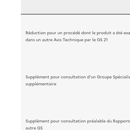
Réduction pour un procédé dont le produit a été ex
dans un autre Avis Technique par le GS 21
Supplément pour consultation d'un Groupe Spéciali
supplémentaire
Supplément pour consultation préalable du Rapport
autre GS