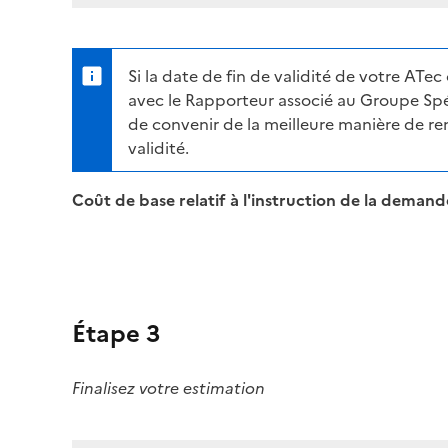
Si la date de fin de validité de votre AT
avec le Rapporteur associé au Groupe Spéc
de convenir de la meilleure manière de r
validité.
Coût de base relatif à l'instruction de la demande
Étape 3
Finalisez votre estimation