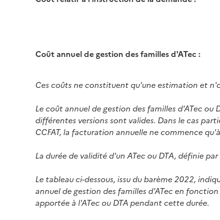
Coût annuel de gestion des familles d'ATec :
Ces coûts ne constituent qu'une estimation et n'
Le coût annuel de gestion des familles d'ATec ou
différentes versions sont valides. Dans le cas par
CCFAT, la facturation annuelle ne commence qu'à p
La durée de validité d'un ATec ou DTA, définie par
Le tableau ci-dessous, issu du barème 2022, indiq
annuel de gestion des familles d'ATec en fonction
apportée à l'ATec ou DTA pendant cette durée.