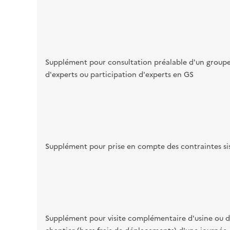
Supplément pour consultation préalable d'un group
d'experts ou participation d'experts en GS
Supplément pour prise en compte des contraintes s
Supplément pour visite complémentaire d'usine ou 