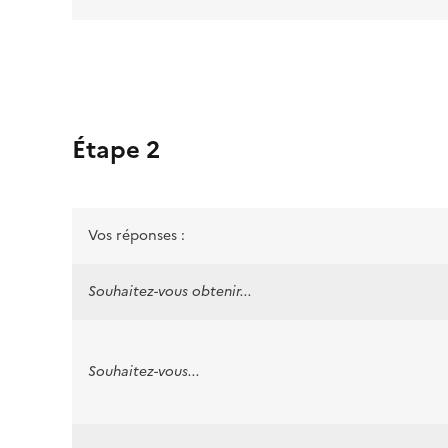
Étape 2
Vos réponses :
Souhaitez-vous obtenir...
Souhaitez-vous...