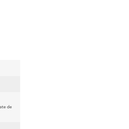
ate de