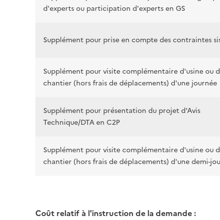
d'experts ou participation d'experts en GS
Supplément pour prise en compte des contraintes s
Supplément pour visite complémentaire d'usine ou 
chantier (hors frais de déplacements) d'une journée
Supplément pour présentation du projet d'Avis
Technique/DTA en C2P
Supplément pour visite complémentaire d'usine ou 
chantier (hors frais de déplacements) d'une demi-jo
Coût relatif à l'instruction de la demande :