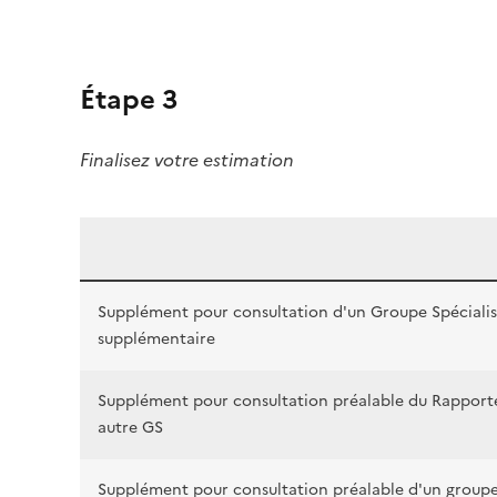
Étape 3
Finalisez votre estimation
Supplément pour consultation d'un Groupe Spéciali
supplémentaire
Supplément pour consultation préalable du Rapport
autre GS
Supplément pour consultation préalable d'un group