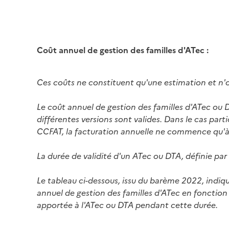
Coût annuel de gestion des familles d'ATec :
Ces coûts ne constituent qu'une estimation et n'
Le coût annuel de gestion des familles d'ATec ou
différentes versions sont valides. Dans le cas par
CCFAT, la facturation annuelle ne commence qu'à p
La durée de validité d'un ATec ou DTA, définie par
Le tableau ci-dessous, issu du barème 2022, indiq
annuel de gestion des familles d'ATec en fonction
apportée à l'ATec ou DTA pendant cette durée.