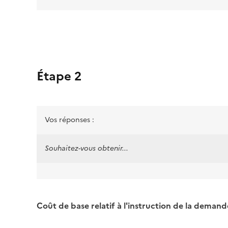
Étape 2
Vos réponses :
Souhaitez-vous obtenir...
Coût de base relatif à l'instruction de la demande