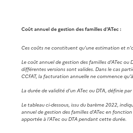
Coût annuel de gestion des familles d'ATec :
Ces coûts ne constituent qu'une estimation et n'
Le coût annuel de gestion des familles d'ATec ou
différentes versions sont valides. Dans le cas par
CCFAT, la facturation annuelle ne commence qu'à p
La durée de validité d'un ATec ou DTA, définie par
Le tableau ci-dessous, issu du barème 2022, indiq
annuel de gestion des familles d'ATec en fonction
apportée à l'ATec ou DTA pendant cette durée.