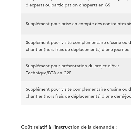
d'experts ou participation d'experts en GS
Supplément pour prise en compte des contraintes s
Supplément pour visite complémentaire d'usine ou 
chantier (hors frais de déplacements) d'une journée
Supplément pour présentation du projet d'Avis
Technique/DTA en C2P
Supplément pour visite complémentaire d'usine ou 
chantier (hors frais de déplacements) d'une demi-jo
Coût relatif à l'instruction de la demande :