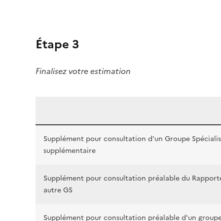
Étape 3
Finalisez votre estimation
Supplément pour consultation d'un Groupe Spéciali
supplémentaire
Supplément pour consultation préalable du Rapport
autre GS
Supplément pour consultation préalable d'un group