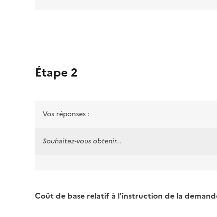
Étape 2
Vos réponses :
Souhaitez-vous obtenir...
Coût de base relatif à l'instruction de la demande