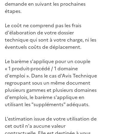
demande en suivant les prochaines
étapes.
Le coût ne comprend pas les frais
d'élaboration de votre dossier
technique qui sont à votre charge, ni les
éventuels coûts de déplacement.
Le barème s'applique pour un couple
« 1 produit-procédé / 1 domaine
d'emploi ». Dans le cas d'Avis Technique
regroupant sous un même document
plusieurs gammes et plusieurs domaines
d'emplois, le barème s'applique en
utilisant les "suppléments" adéquats.
L'estimation issue de votre utilisation de
cet outil n'a aucune valeur
contractuelle. Elle est destinée à vous