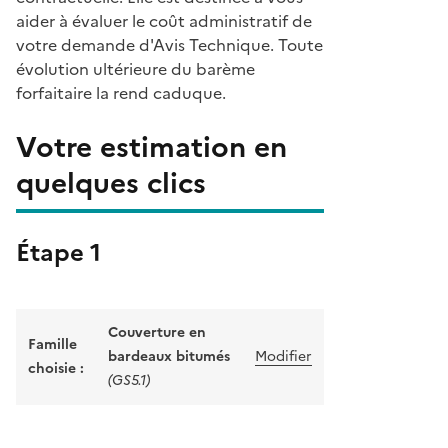
aider à évaluer le coût administratif de
votre demande d'Avis Technique. Toute
évolution ultérieure du barème
forfaitaire la rend caduque.
Votre estimation en
quelques clics
Étape 1
Couverture en
Famille
bardeaux bitumés
Modifier
choisie :
(GS5.1)