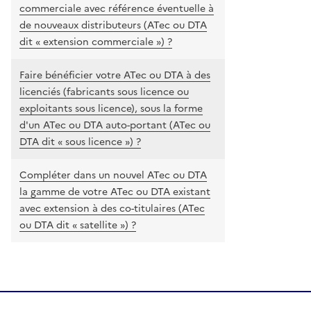
commerciale avec référence éventuelle à
de nouveaux distributeurs (ATec ou DTA
dit « extension commerciale ») ?
Faire bénéficier votre ATec ou DTA à des
licenciés (fabricants sous licence ou
exploitants sous licence), sous la forme
d'un ATec ou DTA auto-portant (ATec ou
DTA dit « sous licence ») ?
Compléter dans un nouvel ATec ou DTA
la gamme de votre ATec ou DTA existant
avec extension à des co-titulaires (ATec
ou DTA dit « satellite ») ?