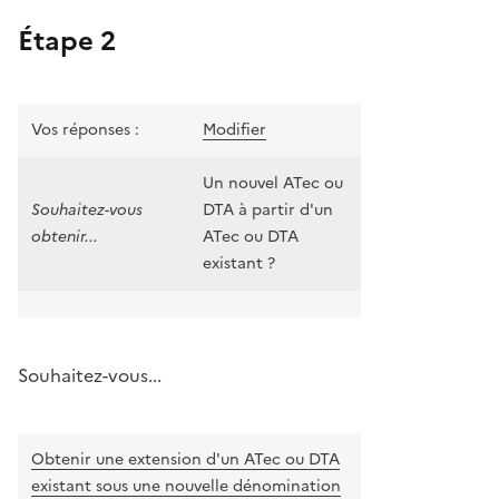
Étape 2
Vos réponses :
Modifier
Un nouvel ATec ou
Souhaitez-vous
DTA à partir d'un
obtenir...
ATec ou DTA
existant ?
Souhaitez-vous...
Obtenir une extension d'un ATec ou DTA
existant sous une nouvelle dénomination