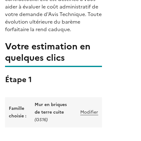
aider à évaluer le coût administratif de
votre demande d'Avis Technique. Toute
évolution ultérieure du barème
forfaitaire la rend caduque.
Votre estimation en
quelques clics
Étape 1
Mur en briques
Famille
de terre cuite
Modifier
choisie :
(GS16)