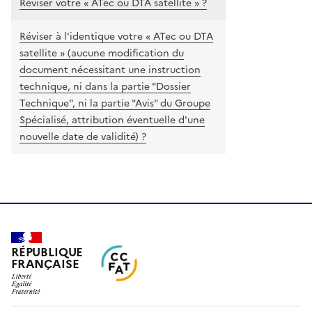
Réviser votre « ATec ou DTA satellite » ?
Réviser à l'identique votre « ATec ou DTA
satellite » (aucune modification du
document nécessitant une instruction
technique, ni dans la partie "Dossier
Technique", ni la partie "Avis" du Groupe
Spécialisé, attribution éventuelle d'une
nouvelle date de validité) ?
RÉPUBLIQUE
FRANÇAISE