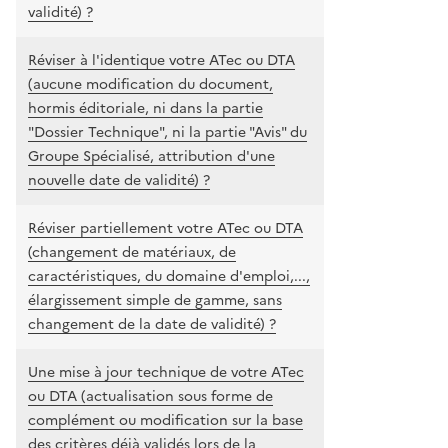
validité) ?
Réviser à l'identique votre ATec ou DTA
(aucune modification du document,
hormis éditoriale, ni dans la partie
"Dossier Technique", ni la partie "Avis" du
Groupe Spécialisé, attribution d'une
nouvelle date de validité) ?
Réviser partiellement votre ATec ou DTA
(changement de matériaux, de
caractéristiques, du domaine d'emploi,...,
élargissement simple de gamme, sans
changement de la date de validité) ?
Une mise à jour technique de votre ATec
ou DTA (actualisation sous forme de
complément ou modification sur la base
des critères déjà validés lors de la