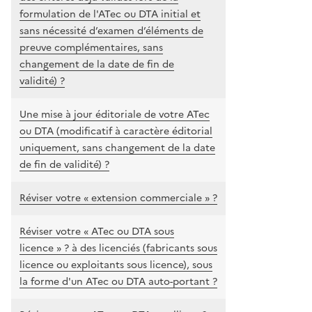
formulation de l'ATec ou DTA initial et
sans nécessité d’examen d’éléments de
preuve complémentaires, sans
changement de la date de fin de
validité) ?
Une mise à jour éditoriale de votre ATec
ou DTA (modificatif à caractère éditorial
uniquement, sans changement de la date
de fin de validité) ?
Réviser votre « extension commerciale » ?
Réviser votre « ATec ou DTA sous
licence » ? à des licenciés (fabricants sous
licence ou exploitants sous licence), sous
la forme d'un ATec ou DTA auto-portant ?