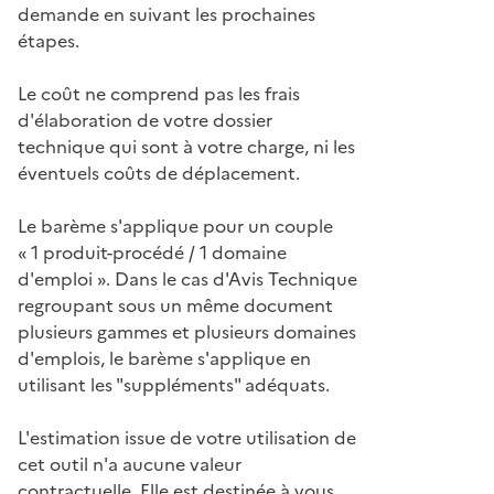
demande en suivant les prochaines
étapes.
Le coût ne comprend pas les frais
d'élaboration de votre dossier
technique qui sont à votre charge, ni les
éventuels coûts de déplacement.
Le barème s'applique pour un couple
« 1 produit-procédé / 1 domaine
d'emploi ». Dans le cas d'Avis Technique
regroupant sous un même document
plusieurs gammes et plusieurs domaines
d'emplois, le barème s'applique en
utilisant les "suppléments" adéquats.
L'estimation issue de votre utilisation de
cet outil n'a aucune valeur
contractuelle. Elle est destinée à vous